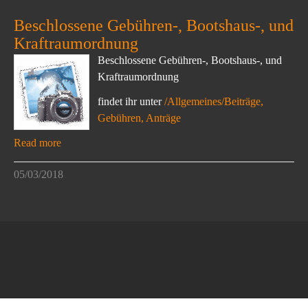
Beschlossene Gebühren-, Bootshaus-, und
Kraftraumordnung
Beschlossene Gebühren-, Bootshaus-, und
Kraftraumordnung
findet ihr unter
/Allgemeines/Beiträge,
Gebühren, Anträge
Read more
05/03/2018