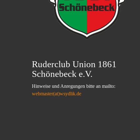
Ruderclub Union 1861
Schönebeck e.V.
Hinweise und Anregungen bitte an mailto:
webmaster(at)wsydlik.de