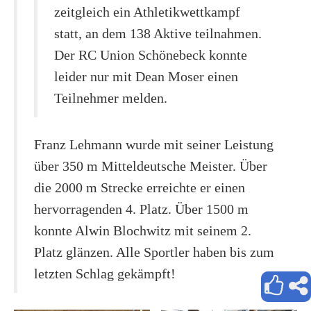
zeitgleich ein Athletikwettkampf
statt, an dem 138 Aktive teilnahmen.
Der RC Union Schönebeck konnte
leider nur mit Dean Moser einen
Teilnehmer melden.
Franz Lehmann wurde mit seiner Leistung
über 350 m Mitteldeutsche Meister. Über
die 2000 m Strecke erreichte er einen
hervorragenden 4. Platz. Über 1500 m
konnte Alwin Blochwitz mit seinem 2.
Platz glänzen. Alle Sportler haben bis zum
letzten Schlag gekämpft!