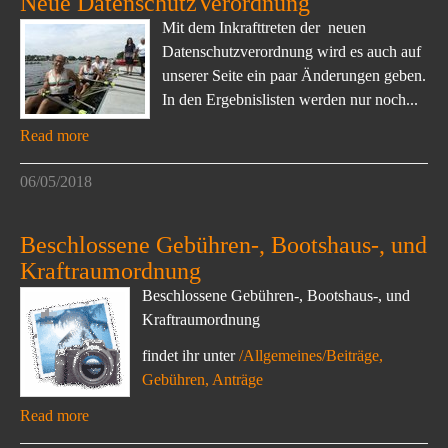
Neue DatenschutzVerordnung
Mit dem Inkrafttreten der neuen
Datenschutzverordnung wird es auch auf
unserer Seite ein paar Änderungen geben.
In den Ergebnislisten werden nur noch...
Read more
06/05/2018
Beschlossene Gebühren-, Bootshaus-, und
Kraftraumordnung
Beschlossene Gebühren-, Bootshaus-, und
Kraftraumordnung
findet ihr unter
/Allgemeines/Beiträge,
Gebühren, Anträge
Read more