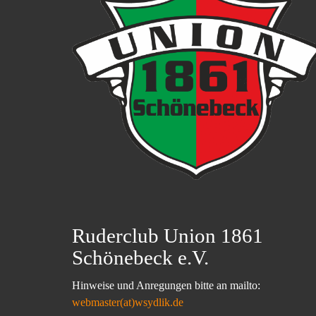
Ruderclub Union 1861
Schönebeck e.V.
Hinweise und Anregungen bitte an mailto:
webmaster(at)wsydlik.de