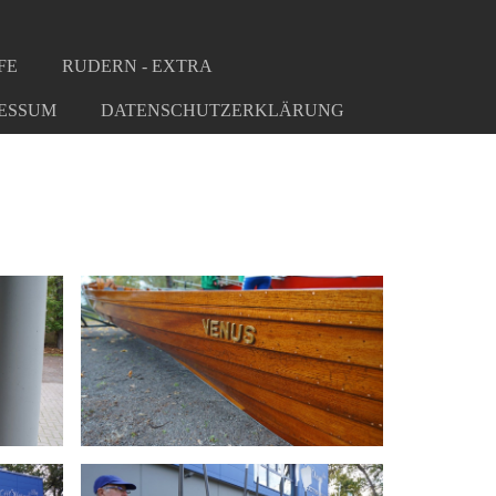
FE
RUDERN - EXTRA
ESSUM
DATENSCHUTZERKLÄRUNG