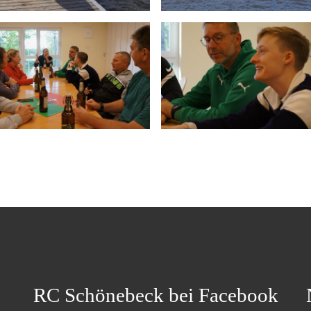
RC Schönebeck bei Facebook