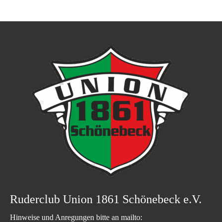
Ruderclub Union 1861 Schönebeck e.V.
Hinweise und Anregungen bitte an mailto: