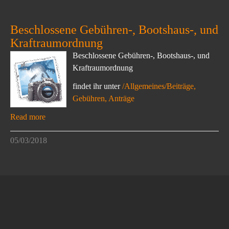
Beschlossene Gebühren-, Bootshaus-, und
Kraftraumordnung
Beschlossene Gebühren-, Bootshaus-, und
Kraftraumordnung
findet ihr unter
/Allgemeines/Beiträge,
Gebühren, Anträge
Read more
05/03/2018