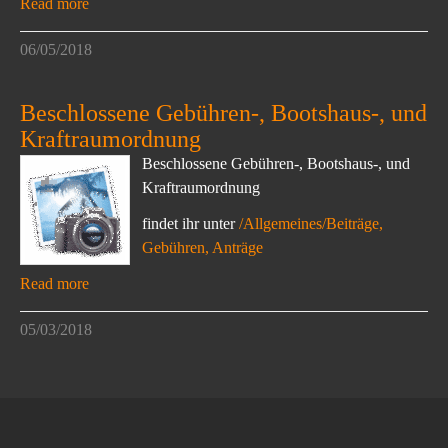
Read more
06/05/2018
Beschlossene Gebühren-, Bootshaus-, und
Kraftraumordnung
Beschlossene Gebühren-, Bootshaus-, und
Kraftraumordnung
findet ihr unter
/Allgemeines/Beiträge,
Gebühren, Anträge
Read more
05/03/2018