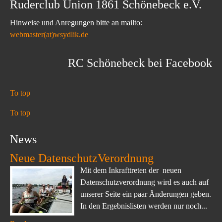
Ruderclub Union 1861 Schönebeck e.V.
Hinweise und Anregungen bitte an mailto:
webmaster(at)wsydlik.de
RC Schönebeck bei Facebook
To top
To top
News
Neue DatenschutzVerordnung
Mit dem Inkrafttreten der neuen
Datenschutzverordnung wird es auch auf
unserer Seite ein paar Änderungen geben.
In den Ergebnislisten werden nur noch...