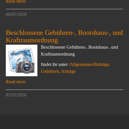
Read more
06/05/2018
Beschlossene Gebühren-, Bootshaus-, und
Kraftraumordnung
Beschlossene Gebühren-, Bootshaus-, und
Kraftraumordnung
findet ihr unter
/Allgemeines/Beiträge,
Gebühren, Anträge
Read more
05/03/2018