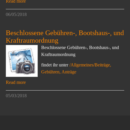
Read more
06/05/2018
Beschlossene Gebühren-, Bootshaus-, und
Kraftraumordnung
Beschlossene Gebühren-, Bootshaus-, und
Kraftraumordnung
findet ihr unter
/Allgemeines/Beiträge,
Gebühren, Anträge
Read more
05/03/2018