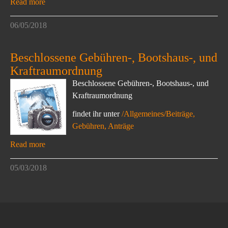
Read more
06/05/2018
Beschlossene Gebühren-, Bootshaus-, und
Kraftraumordnung
Beschlossene Gebühren-, Bootshaus-, und
Kraftraumordnung
findet ihr unter
/Allgemeines/Beiträge,
Gebühren, Anträge
Read more
05/03/2018