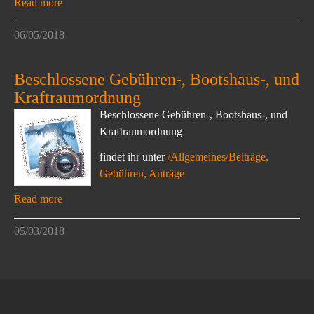
Read more
06/05/2018
Beschlossene Gebühren-, Bootshaus-, und
Kraftraumordnung
Beschlossene Gebühren-, Bootshaus-, und
Kraftraumordnung
findet ihr unter
/Allgemeines/Beiträge,
Gebühren, Anträge
Read more
05/03/2018