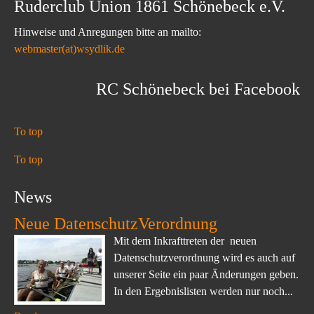
Ruderclub Union 1861 Schönebeck e.V.
Hinweise und Anregungen bitte an mailto:
webmaster(at)wsydlik.de
RC Schönebeck bei Facebook
To top
To top
News
Neue DatenschutzVerordnung
Mit dem Inkrafttreten der neuen
Datenschutzverordnung wird es auch auf
unserer Seite ein paar Änderungen geben.
In den Ergebnislisten werden nur noch...