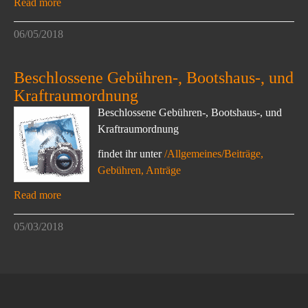
Read more
06/05/2018
Beschlossene Gebühren-, Bootshaus-, und
Kraftraumordnung
Beschlossene Gebühren-, Bootshaus-, und
Kraftraumordnung
findet ihr unter
/Allgemeines/Beiträge,
Gebühren, Anträge
Read more
05/03/2018