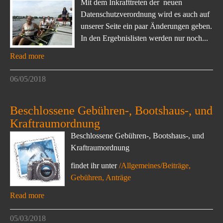
Mit dem Inkrafttreten der neuen
Datenschutzverordnung wird es auch auf
unserer Seite ein paar Änderungen geben.
In den Ergebnislisten werden nur noch...
Read more
06/05/2018
Beschlossene Gebühren-, Bootshaus-, und
Kraftraumordnung
Beschlossene Gebühren-, Bootshaus-, und
Kraftraumordnung
findet ihr unter
/Allgemeines/Beiträge,
Gebühren, Anträge
Read more
05/03/2018