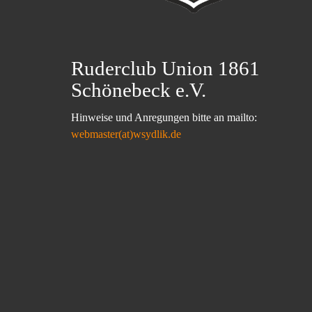
Ruderclub Union 1861
Schönebeck e.V.
Hinweise und Anregungen bitte an mailto:
webmaster(at)wsydlik.de