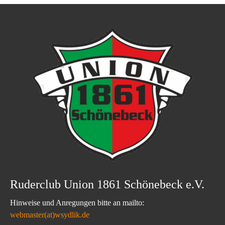
Ruderclub Union 1861 Schönebeck e.V.
Hinweise und Anregungen bitte an mailto:
webmaster(at)wsydlik.de