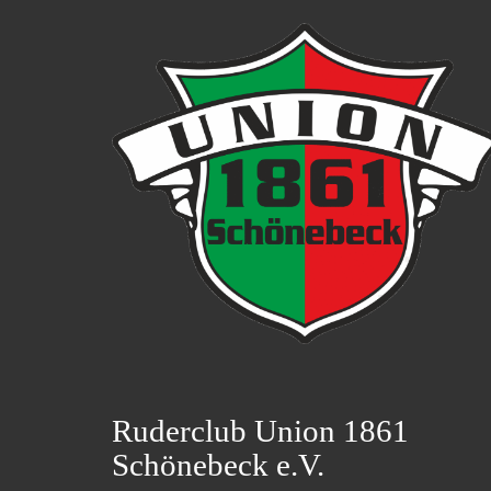
Ruderclub Union 1861
Schönebeck e.V.