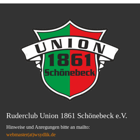
Ruderclub Union 1861 Schönebeck e.V.
Hinweise und Anregungen bitte an mailto:
webmaster(at)wsydlik.de