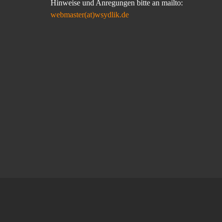
Hinweise und Anregungen bitte an mailto:
webmaster(at)wsydlik.de