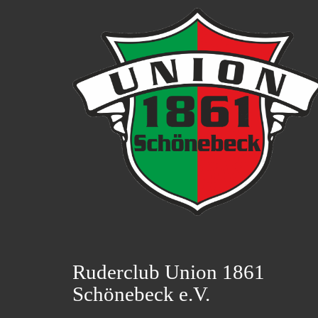
Ruderclub Union 1861
Schönebeck e.V.