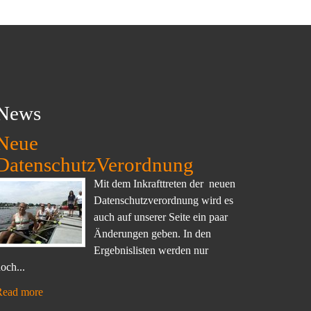
News
Neue
DatenschutzVerordnung
Mit dem Inkrafttreten der neuen
Datenschutzverordnung wird es
auch auf unserer Seite ein paar
Änderungen geben. In den
Ergebnislisten werden nur
och...
Read more