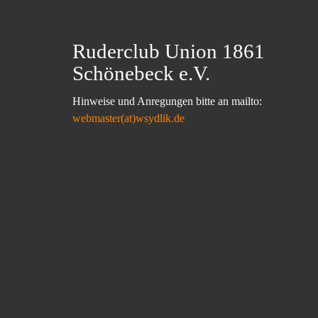
Ruderclub Union 1861
Schönebeck e.V.
Hinweise und Anregungen bitte an mailto:
webmaster(at)wsydlik.de