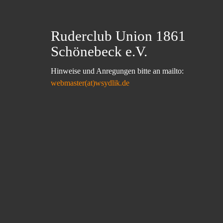
Ruderclub Union 1861
Schönebeck e.V.
Hinweise und Anregungen bitte an mailto:
webmaster(at)wsydlik.de