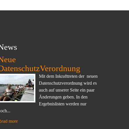
News
Neue
DatenschutzVerordnung
Mit dem Inkrafttreten der neuen
Datenschutzverordnung wird es
auch auf unserer Seite ein paar
Änderungen geben. In den
Ergebnislisten werden nur
och...
Read more