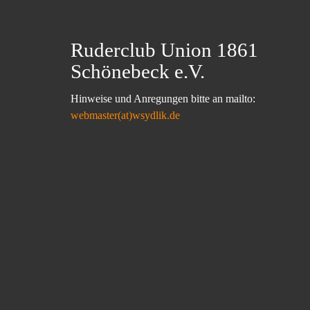
Ruderclub Union 1861
Schönebeck e.V.
Hinweise und Anregungen bitte an mailto:
webmaster(at)wsydlik.de