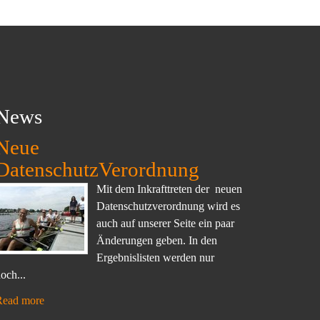
News
Neue
DatenschutzVerordnung
Mit dem Inkrafttreten der neuen
Datenschutzverordnung wird es
auch auf unserer Seite ein paar
Änderungen geben. In den
Ergebnislisten werden nur
och...
Read more