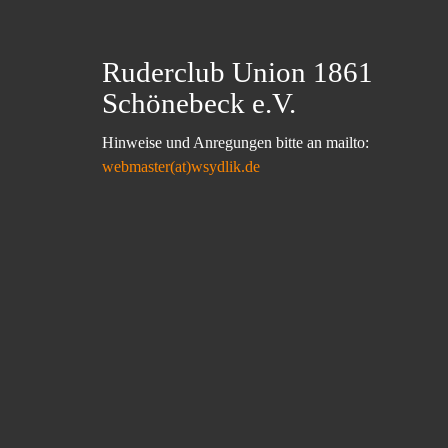
Ruderclub Union 1861
Schönebeck e.V.
Hinweise und Anregungen bitte an mailto:
webmaster(at)wsydlik.de