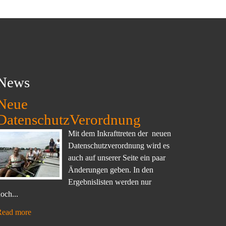
News
Neue
DatenschutzVerordnung
Mit dem Inkrafttreten der neuen
Datenschutzverordnung wird es
auch auf unserer Seite ein paar
Änderungen geben. In den
Ergebnislisten werden nur
och...
Read more