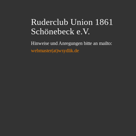
Ruderclub Union 1861
Schönebeck e.V.
Hinweise und Anregungen bitte an mailto:
webmaster(at)wsydlik.de