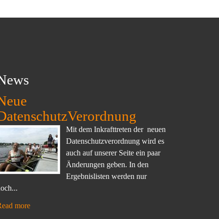
News
Neue
DatenschutzVerordnung
Mit dem Inkrafttreten der neuen
Datenschutzverordnung wird es
auch auf unserer Seite ein paar
Änderungen geben. In den
Ergebnislisten werden nur
och...
Read more