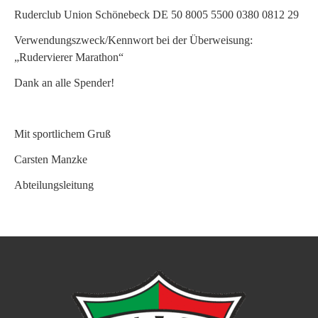
Ruderclub Union Schönebeck DE 50 8005 5500 0380 0812 29
Verwendungszweck/Kennwort bei der Überweisung:
„Rudervierer Marathon“
Dank an alle Spender!
Mit sportlichem Gruß
Carsten Manzke
Abteilungsleitung