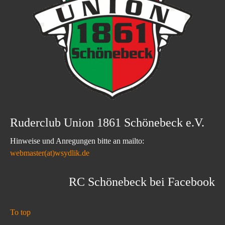
Ruderclub Union 1861 Schönebeck e.V.
Hinweise und Anregungen bitte an mailto:
webmaster(at)wsydlik.de
RC Schönebeck bei Facebook
To top