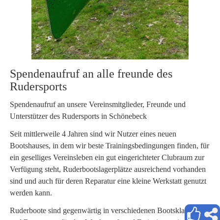
Spendenaufruf an alle freunde des
Rudersports
Spendenaufruf an unsere Vereinsmitglieder, Freunde und
Unterstützer des Rudersports in Schönebeck
Seit mittlerweile 4 Jahren sind wir Nutzer eines neuen
Bootshauses, in dem wir beste Trainingsbedingungen finden, für
ein geselliges Vereinsleben ein gut eingerichteter Clubraum zur
Verfügung steht, Ruderbootslagerplätze ausreichend vorhanden
sind und auch für deren Reparatur eine kleine Werkstatt genutzt
werden kann.
Ruderboote sind gegenwärtig in verschiedenen Bootsklassen