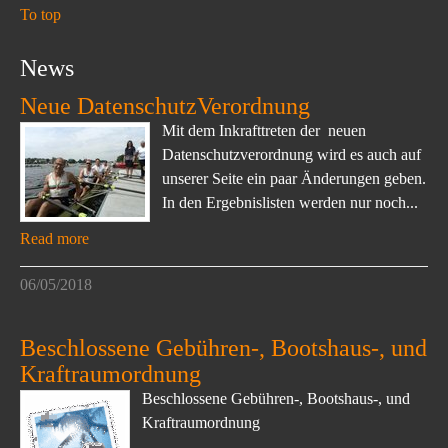
To top
News
Neue DatenschutzVerordnung
Mit dem Inkrafttreten der neuen
Datenschutzverordnung wird es auch auf
unserer Seite ein paar Änderungen geben.
In den Ergebnislisten werden nur noch...
Read more
06/05/2018
Beschlossene Gebühren-, Bootshaus-, und
Kraftraumordnung
Beschlossene Gebühren-, Bootshaus-, und
Kraftraumordnung