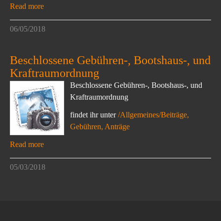
Read more
06/05/2018
Beschlossene Gebühren-, Bootshaus-, und
Kraftraumordnung
Beschlossene Gebühren-, Bootshaus-, und
Kraftraumordnung
findet ihr unter
/Allgemeines/Beiträge,
Gebühren, Anträge
Read more
05/03/2018