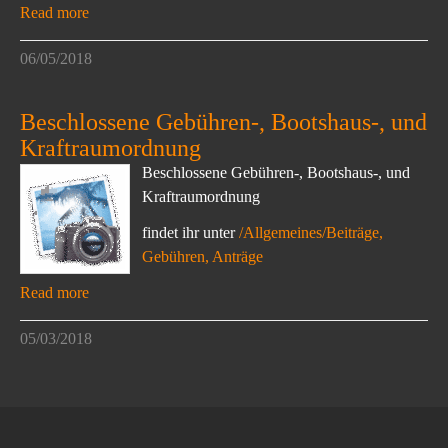
Read more
06/05/2018
Beschlossene Gebühren-, Bootshaus-, und
Kraftraumordnung
Beschlossene Gebühren-, Bootshaus-, und
Kraftraumordnung
findet ihr unter
/Allgemeines/Beiträge,
Gebühren, Anträge
Read more
05/03/2018