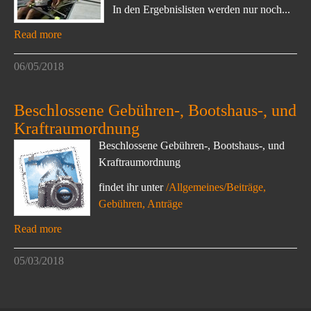
In den Ergebnislisten werden nur noch...
Read more
06/05/2018
Beschlossene Gebühren-, Bootshaus-, und
Kraftraumordnung
Beschlossene Gebühren-, Bootshaus-, und
Kraftraumordnung
findet ihr unter
/Allgemeines/Beiträge,
Gebühren, Anträge
Read more
05/03/2018