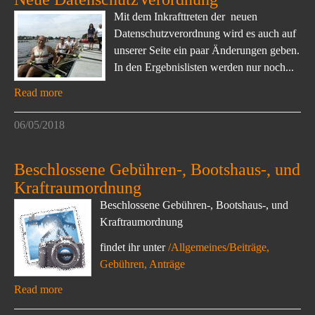
Mit dem Inkrafttreten der neuen
Datenschutzverordnung wird es auch auf
unserer Seite ein paar Änderungen geben.
In den Ergebnislisten werden nur noch...
Read more
06/05/2018
Beschlossene Gebühren-, Bootshaus-, und
Kraftraumordnung
Beschlossene Gebühren-, Bootshaus-, und
Kraftraumordnung
findet ihr unter
/Allgemeines/Beiträge,
Gebühren, Anträge
Read more