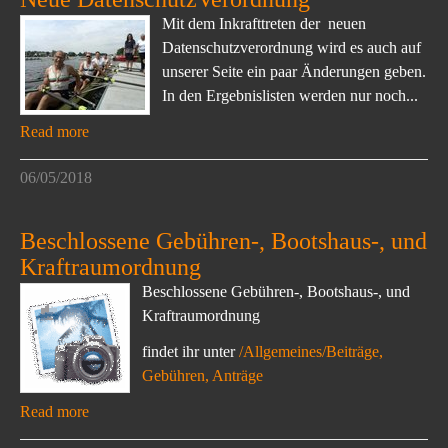
Mit dem Inkrafttreten der neuen
Datenschutzverordnung wird es auch auf
unserer Seite ein paar Änderungen geben.
In den Ergebnislisten werden nur noch...
Read more
06/05/2018
Beschlossene Gebühren-, Bootshaus-, und
Kraftraumordnung
Beschlossene Gebühren-, Bootshaus-, und
Kraftraumordnung
findet ihr unter
/Allgemeines/Beiträge,
Gebühren, Anträge
Read more