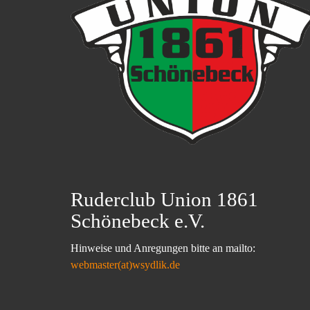
Ruderclub Union 1861
Schönebeck e.V.
Hinweise und Anregungen bitte an mailto:
webmaster(at)wsydlik.de