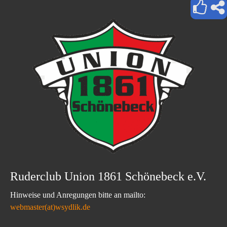
Ruderclub Union 1861 Schönebeck e.V.
Hinweise und Anregungen bitte an mailto:
webmaster(at)wsydlik.de