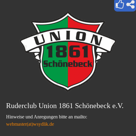
Ruderclub Union 1861 Schönebeck e.V.
Hinweise und Anregungen bitte an mailto:
webmaster(at)wsydlik.de