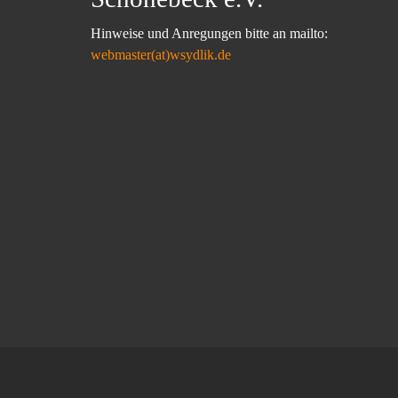
Hinweise und Anregungen bitte an mailto:
webmaster(at)wsydlik.de