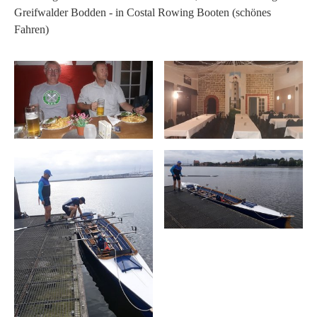
Greifwalder Bodden - in Costal Rowing Booten (schönes
Fahren)