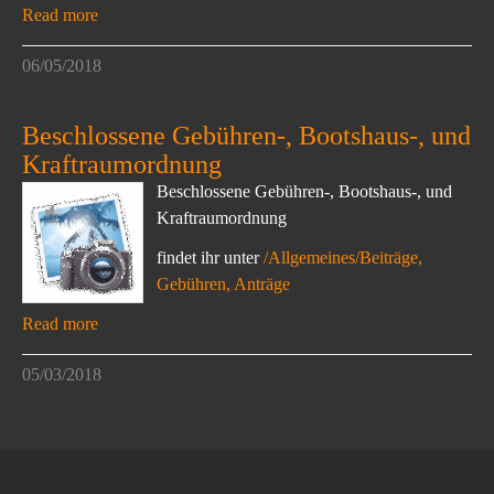
Read more
06/05/2018
Beschlossene Gebühren-, Bootshaus-, und
Kraftraumordnung
Beschlossene Gebühren-, Bootshaus-, und
Kraftraumordnung
findet ihr unter
/Allgemeines/Beiträge,
Gebühren, Anträge
Read more
05/03/2018