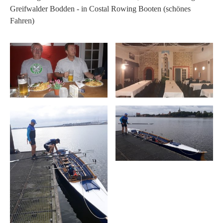
Greifwalder Bodden - in Costal Rowing Booten (schönes
Fahren)