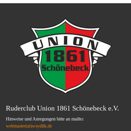
Ruderclub Union 1861 Schönebeck e.V.
Hinweise und Anregungen bitte an mailto:
webmaster(at)wsydlik.de