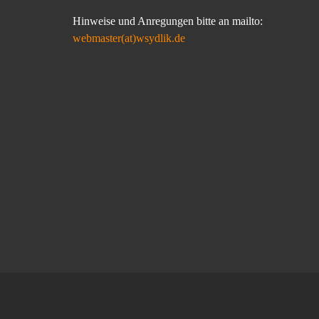
Hinweise und Anregungen bitte an mailto:
webmaster(at)wsydlik.de