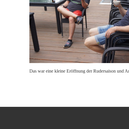
Das war eine kleine Eröffnung der Rudersaison und Arb