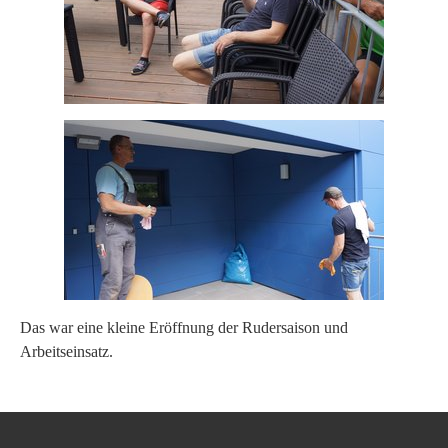
Das war eine kleine Eröffnung der Rudersaison und
Arbeitseinsatz.