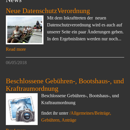
Neue DatenschutzVerordnung
Mit dem Inkrafttreten der neuen
Datenschutzverordnung wird es auch auf
unserer Seite ein paar Änderungen geben.
In den Ergebnislisten werden nur noch...
Read more
06/05/2018
Beschlossene Gebühren-, Bootshaus-, und
Kraftraumordnung
Beschlossene Gebühren-, Bootshaus-, und
Kraftraumordnung
findet ihr unter
/Allgemeines/Beiträge,
Gebühren, Anträge