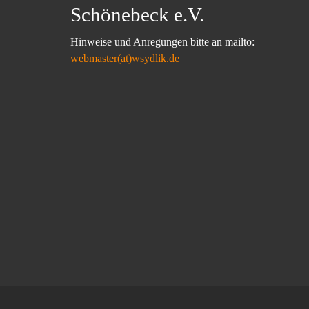
Schönebeck e.V.
Hinweise und Anregungen bitte an mailto:
webmaster(at)wsydlik.de