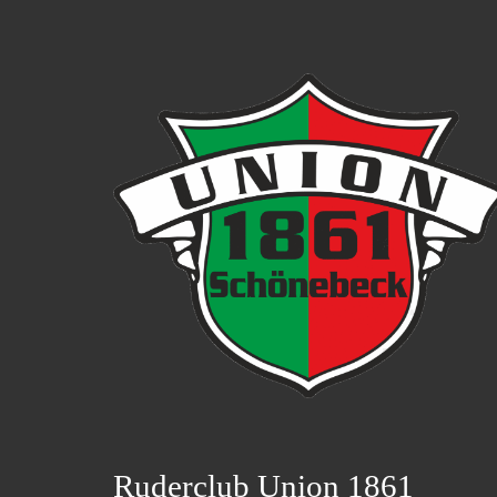
Ruderclub Union 1861