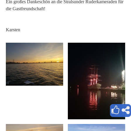
Ein großes Dankeschön an die Stralsunder Ruderkameraden für
die Gastfreundschaft!
Karsten