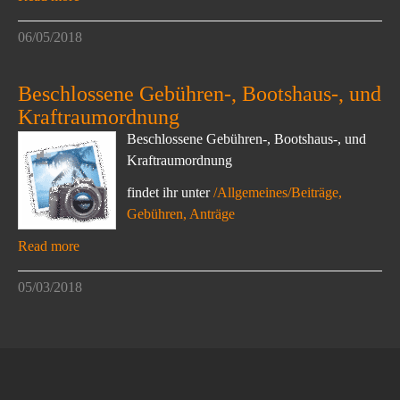
06/05/2018
Beschlossene Gebühren-, Bootshaus-, und
Kraftraumordnung
Beschlossene Gebühren-, Bootshaus-, und
Kraftraumordnung
findet ihr unter
/Allgemeines/Beiträge,
Gebühren, Anträge
Read more
05/03/2018