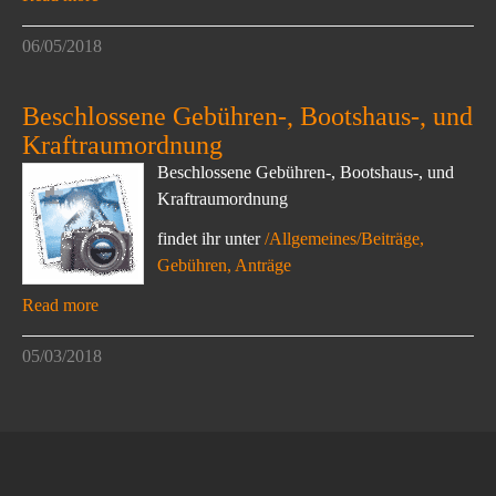
06/05/2018
Beschlossene Gebühren-, Bootshaus-, und
Kraftraumordnung
Beschlossene Gebühren-, Bootshaus-, und
Kraftraumordnung
findet ihr unter
/Allgemeines/Beiträge,
Gebühren, Anträge
Read more
05/03/2018