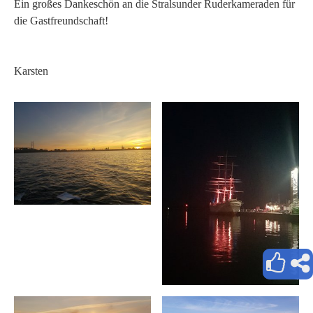
Ein großes Dankeschön an die Stralsunder Ruderkameraden für
die Gastfreundschaft!
Karsten