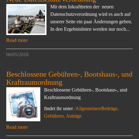
Mit dem Inkrafttreten der neuen
Datenschutzverordnung wird es auch auf
unserer Seite ein paar Änderungen geben.
In den Ergebnislisten werden nur noch...
Read more
06/05/2018
Beschlossene Gebühren-, Bootshaus-, und
Kraftraumordnung
Beschlossene Gebühren-, Bootshaus-, und
Kraftraumordnung
findet ihr unter
/Allgemeines/Beiträge,
Gebühren, Anträge
Read more