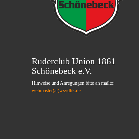
Ruderclub Union 1861
Schönebeck e.V.
Hinweise und Anregungen bitte an mailto:
webmaster(at)wsydlik.de