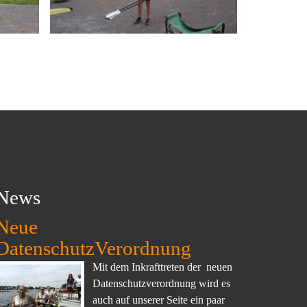
News
Neue
DatenschutzVerordnung
Mit dem Inkrafttreten der neuen
Datenschutzverordnung wird es
auch auf unserer Seite ein paar