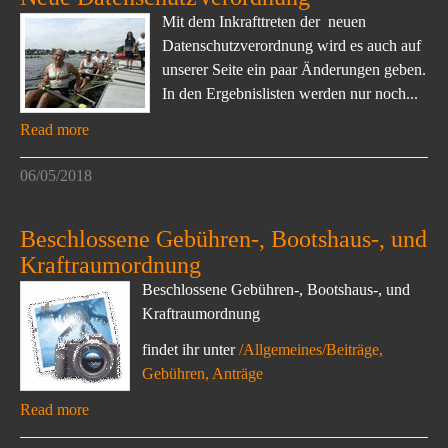
Mit dem Inkrafttreten der neuen
Datenschutzverordnung wird es auch auf
unserer Seite ein paar Änderungen geben.
In den Ergebnislisten werden nur noch...
Read more
06/05/2018
Beschlossene Gebühren-, Bootshaus-, und
Kraftraumordnung
Beschlossene Gebühren-, Bootshaus-, und
Kraftraumordnung
findet ihr unter
/Allgemeines/Beiträge,
Gebühren, Anträge
Read more