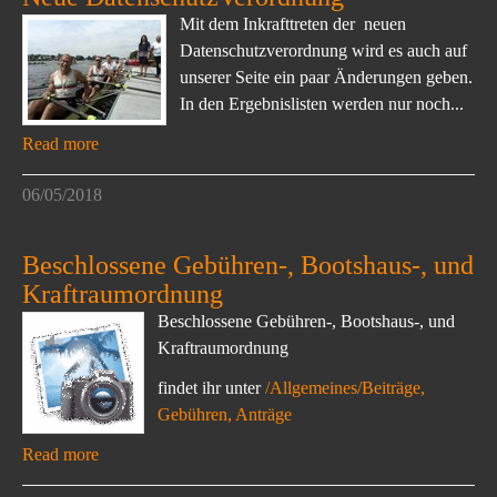
Mit dem Inkrafttreten der neuen
Datenschutzverordnung wird es auch auf
unserer Seite ein paar Änderungen geben.
In den Ergebnislisten werden nur noch...
Read more
06/05/2018
Beschlossene Gebühren-, Bootshaus-, und
Kraftraumordnung
Beschlossene Gebühren-, Bootshaus-, und
Kraftraumordnung
findet ihr unter
/Allgemeines/Beiträge,
Gebühren, Anträge
Read more