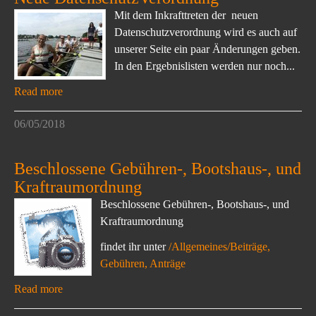
Mit dem Inkrafttreten der neuen
Datenschutzverordnung wird es auch auf
unserer Seite ein paar Änderungen geben.
In den Ergebnislisten werden nur noch...
Read more
06/05/2018
Beschlossene Gebühren-, Bootshaus-, und
Kraftraumordnung
Beschlossene Gebühren-, Bootshaus-, und
Kraftraumordnung
findet ihr unter
/Allgemeines/Beiträge,
Gebühren, Anträge
Read more