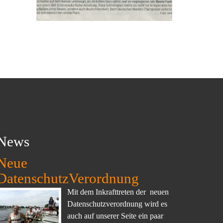
News
Neue
DatenschutzVerordnung
Mit dem Inkrafttreten der neuen
Datenschutzverordnung wird es
auch auf unserer Seite ein paar