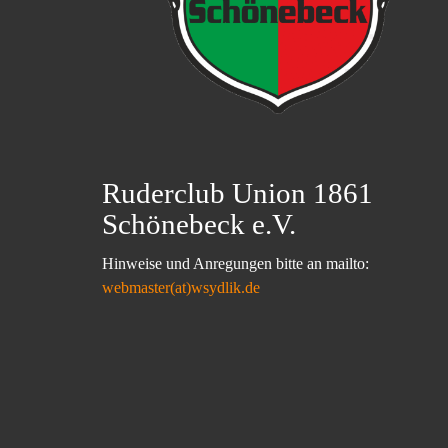
Ruderclub Union 1861
Schönebeck e.V.
Hinweise und Anregungen bitte an mailto:
webmaster(at)wsydlik.de