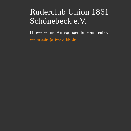
Ruderclub Union 1861
Schönebeck e.V.
Hinweise und Anregungen bitte an mailto:
webmaster(at)wsydlik.de