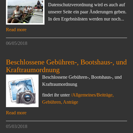
Datenschutzverordnung wird es auch auf
unserer Seite ein paar Änderungen geben.
In den Ergebnislisten werden nur noch...
Read more
06/05/2018
Beschlossene Gebühren-, Bootshaus-, und
Kraftraumordnung
Beschlossene Gebühren-, Bootshaus-, und
Kraftraumordnung
findet ihr unter
/Allgemeines/Beiträge,
Gebühren, Anträge
Read more
05/03/2018