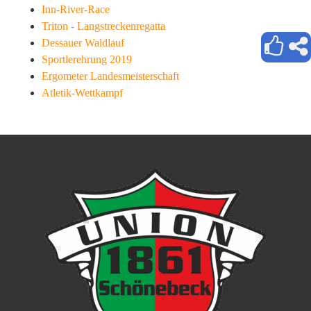
Inn-River-Race
Triton - Langstreckenregatta
Dessauer Waldlauf
Sportlerehrung 2019
Ergometer Landesmeisterschaft
Atletik-Wettkampf