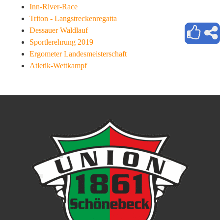
Inn-River-Race
Triton - Langstreckenregatta
Dessauer Waldlauf
Sportlerehrung 2019
Ergometer Landesmeisterschaft
Atletik-Wettkampf