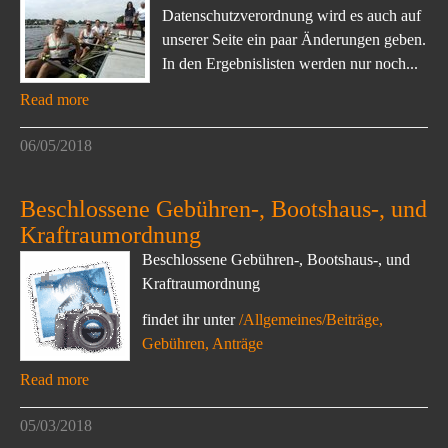
Datenschutzverordnung wird es auch auf
unserer Seite ein paar Änderungen geben.
In den Ergebnislisten werden nur noch...
Read more
06/05/2018
Beschlossene Gebühren-, Bootshaus-, und
Kraftraumordnung
Beschlossene Gebühren-, Bootshaus-, und
Kraftraumordnung
findet ihr unter
/Allgemeines/Beiträge,
Gebühren, Anträge
Read more
05/03/2018